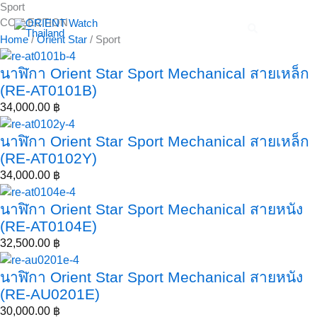
Sport
Skip
ค้นหา....
COLLECTION
to
Home
/
Orient Star
/ Sport
content
นาฬิกา Orient Star Sport Mechanical สายเหล็ก
(RE-AT0101B)
34,000.00
฿
นาฬิกา Orient Star Sport Mechanical สายเหล็ก
(RE-AT0102Y)
34,000.00
฿
นาฬิกา Orient Star Sport Mechanical สายหนัง
(RE-AT0104E)
32,500.00
฿
นาฬิกา Orient Star Sport Mechanical สายหนัง
(RE-AU0201E)
30,000.00
฿