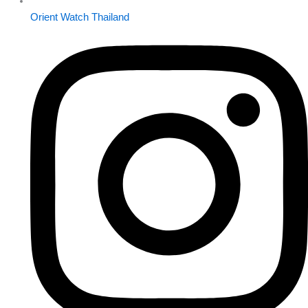
Orient Watch Thailand