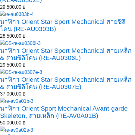
29,500.00
฿
นาฬิกา Orient Star Sport Mechanical สายซิลิ
โคน (RE-AU0303B)
28,500.00
฿
นาฬิกา Orient Star Sport Mechanical สายเหล็ก
& สายซิลิโคน (RE-AU0306L)
29,500.00
฿
นาฬิกา Orient Star Sport Mechanical สายเหล็ก
& สายซิลิโคน (RE-AU0307E)
37,000.00
฿
นาฬิกา Orient Sport Mechanical Avant-garde
Skeleton, สายเหล็ก (RE-AV0A01B)
50,000.00
฿