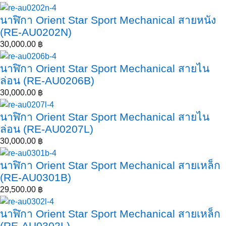
นาฬิกา Orient Star Sport Mechanical สายหนัง
(RE-AU0202N)
30,000.00
฿
นาฬิกา Orient Star Sport Mechanical สายไน
ล่อน (RE-AU0206B)
30,000.00
฿
นาฬิกา Orient Star Sport Mechanical สายไน
ล่อน (RE-AU0207L)
30,000.00
฿
นาฬิกา Orient Star Sport Mechanical สายเหล็ก
(RE-AU0301B)
29,500.00
฿
นาฬิกา Orient Star Sport Mechanical สายเหล็ก
(RE-AU0302L)