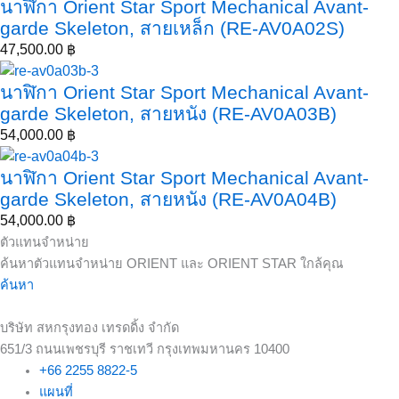
นาฬิกา Orient Star Sport Mechanical Avant-
garde Skeleton, สายเหล็ก (RE-AV0A02S)
47,500.00
฿
นาฬิกา Orient Star Sport Mechanical Avant-
garde Skeleton, สายหนัง (RE-AV0A03B)
54,000.00
฿
นาฬิกา Orient Star Sport Mechanical Avant-
garde Skeleton, สายหนัง (RE-AV0A04B)
54,000.00
฿
ตัวแทนจำหน่าย
ค้นหาตัวแทนจำหน่าย ORIENT และ ORIENT STAR ใกล้คุณ
ค้นหา
บริษัท สหกรุงทอง เทรดดิ้ง จำกัด
651/3 ถนนเพชรบุรี ราชเทวี กรุงเทพมหานคร 10400
+66 2255 8822-5
แผนที่