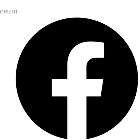
ORIENT