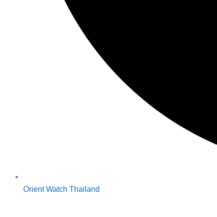
Orient Watch Thailand