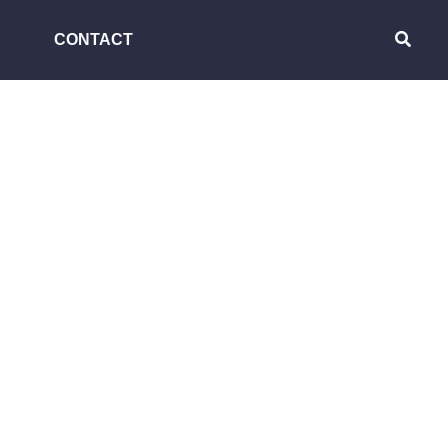
CONTACT