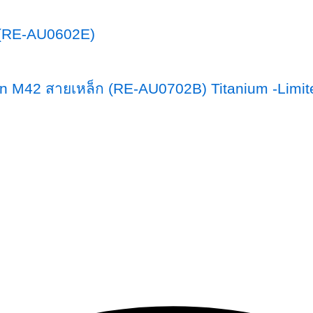
ก (RE-AU0602E)
ion M42 สายเหล็ก (RE-AU0702B) Titanium -Limit