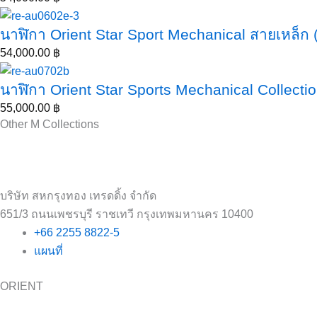
นาฬิกา Orient Star Sport Mechanical สายเหล็
54,000.00
฿
นาฬิกา Orient Star Sports Mechanical Collect
55,000.00
฿
Other M Collections
บริษัท สหกรุงทอง เทรดดิ้ง จำกัด
651/3 ถนนเพชรบุรี ราชเทวี กรุงเทพมหานคร 10400
+66 2255 8822-5
แผนที่
ORIENT