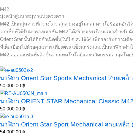
M42
มุ่งหน้าสู่มหาสมุทรแห่งดวงดาว
M42 เป็นกลุ่มดาวที่สว่างไสว สุกสว่างอยู่ในกลุ่มดาวโอรีออนอั
จากชื่อที่ได้รับมาคอลเลกชั่น M42 ได้สร้างสรรเรือนเวลาสำหรับนั
Orient Star นั้นได้ถือกำเนิดขึ้นในปี ค.ศ. 1964 เพื่อรองรับควา
ที่เต็มเปี่ยมไปด้วยคุณภาพ เที่ยงตรง แข็งแกร่ง และเป็นนาฬิกาดำน
M42 คอลเลกชั่นที่ผลิตขึ้นจากเทคโนโลยีและนวัตกรรมล่าสุดโดยยังค
นาฬิกา Orient Star Sports Mechanical สายเหล็
50,000.00
฿
นาฬิกา ORIENT STAR Mechanical Classic M42 
50,000.00
฿
นาฬิกา Orient Star Sport Mechanical สายเหล็
54,000.00
฿