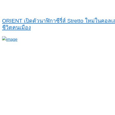
ORIENT เปิดตัวนาฬิกาซีรี่ส์ Stretto ใหม่ในคอลเ
ชีวิตคนเมือง