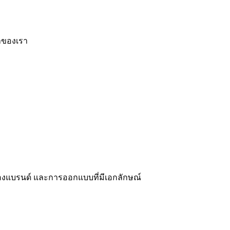
กาของเรา
e ของแบรนด์ และการออกแบบที่มีเอกลักษณ์