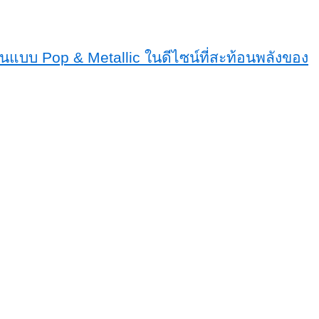
สันแบบ Pop & Metallic ในดีไซน์ที่สะท้อนพลังของ