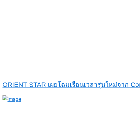
ORIENT STAR เผยโฉมเรือนเวลารุ่นใหม่จาก Con