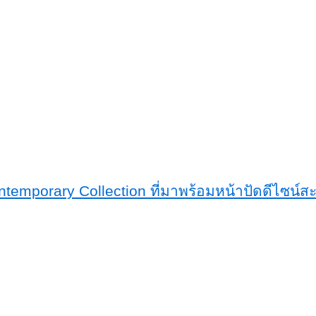
temporary Collection ที่มาพร้อมหน้าปัดดีไซน์