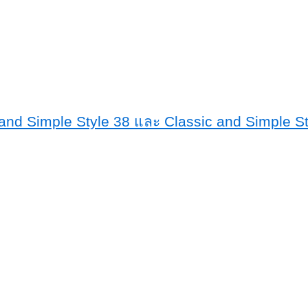
nd Simple Style 38 และ Classic and Simple St