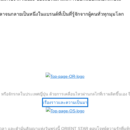
นกลายเป็นหนึ่งในแบรนด์ที่เป็นที่รู้จักจากผู้คนทั่วทุกมุมโลก
รือจักรกลในประเทศญี่ปุ่น ด้วยการเคลื่อนไหวผ่านกลไกที่เราผลิตขึ้นเอง 
เรื่องราวและความเป็นมา
ลา และคำมั่นสัญญาแห่งวันพรุ่งนี้ ORIENT STAR ตอบโจทย์ความรักที่แท