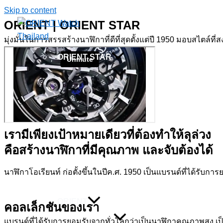
Skip to content
ORIENT | ORIENT STAR
มุ่งมั่นในการสรรสร้างนาฬิกาที่ดีที่สุดตั้งแต่ปี 1950 มอบสไตล์ท
ORIENT STAR
เรามีเพียงเป้าหมายเดียวที่ต้องทำให้ลุล่วง
คือสร้างนาฬิกาที่มีคุณภาพ และจับต้องได้
นาฬิกาโอเรียนท์ ก่อตั้งขึ้นในปีค.ศ. 1950 เป็นแบรนด์ที่ได้รับ
ORIENT
คอลเล็กชันของเรา
แบรนด์ที่ได้รับการยอมรับจากทั่วโลกว่าเป็นนาฬิกาคุณภาพสูง เ