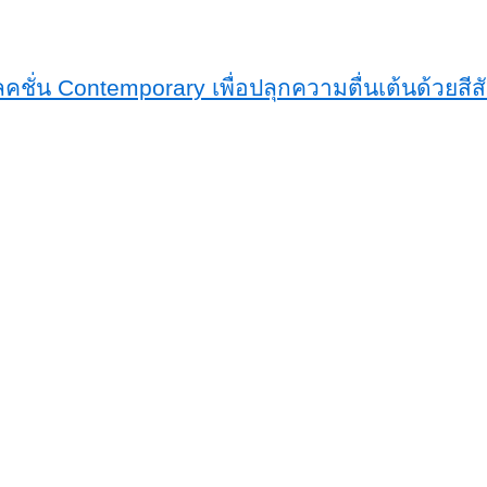
ลคชั่น Contemporary เพื่อปลุกความตื่นเต้นด้วยสี