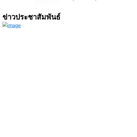
CONTACT
ข่าวประชาสัมพันธ์