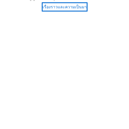
เรื่องราวและความเป็นมา