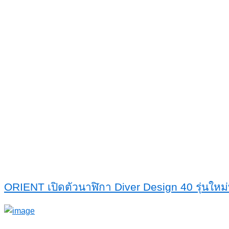
ORIENT เปิดตัวนาฬิกา Diver Design 40 รุ่นใหม่