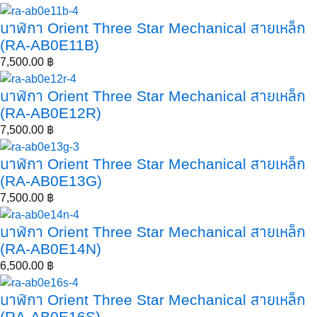
นาฬิกา Orient Three Star Mechanical สายเหล็ก
(RA-AB0E11B)
7,500.00
฿
นาฬิกา Orient Three Star Mechanical สายเหล็ก
(RA-AB0E12R)
7,500.00
฿
นาฬิกา Orient Three Star Mechanical สายเหล็ก
(RA-AB0E13G)
7,500.00
฿
นาฬิกา Orient Three Star Mechanical สายเหล็ก
(RA-AB0E14N)
6,500.00
฿
นาฬิกา Orient Three Star Mechanical สายเหล็ก
(RA-AB0E16S)