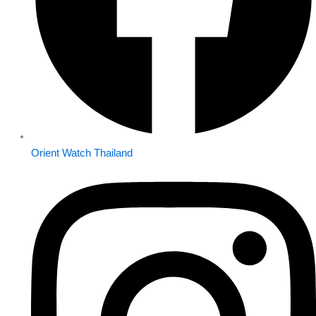
Orient Watch Thailand