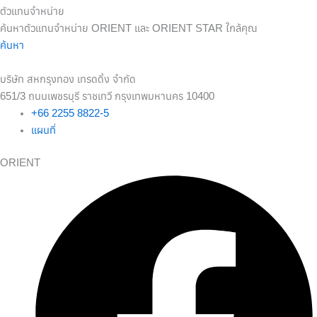
ตัวแทนจำหน่าย
ค้นหาตัวแทนจำหน่าย ORIENT และ ORIENT STAR ใกล้คุณ
ค้นหา
บริษัท สหกรุงทอง เทรดดิ้ง จำกัด
651/3 ถนนเพชรบุรี ราชเทวี กรุงเทพมหานคร 10400
+66 2255 8822-5
แผนที่
ORIENT