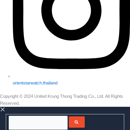
orientstarwatch.thailand
Copyright © 2024 United Krung Thong Trading Co., Ltd. All Rights
Reserved.