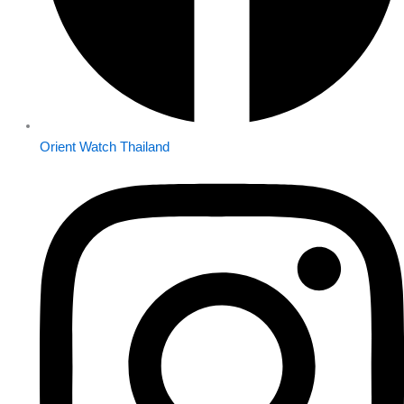
Orient Watch Thailand