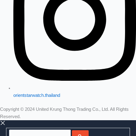
orientstarwatch.thailand
Copyright © 2024 United Krung Thong Trading Co., Ltd. All Rights
Reserved.