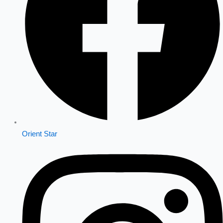
Orient Star