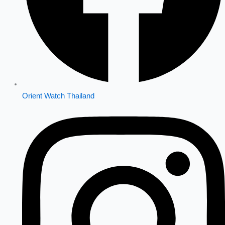
Orient Watch Thailand