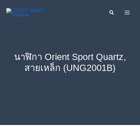
Skip
ค้นหา....
to
content
นาฬิกา Orient Sport Quartz,
สายเหล็ก (UNG2001B)