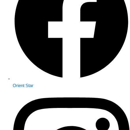
Orient Star