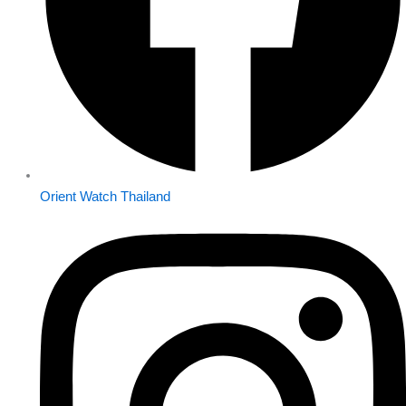
Orient Watch Thailand