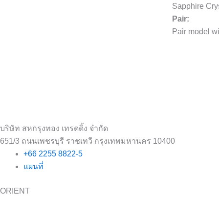
Sapphire Cry
Pair:
Pair model w
บริษัท สหกรุงทอง เทรดดิ้ง จำกัด
651/3 ถนนเพชรบุรี ราชเทวี กรุงเทพมหานคร 10400
+66 2255 8822-5
แผนที่
ORIENT