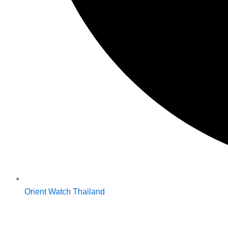
Orient Watch Thailand