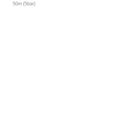
50m (5bar)