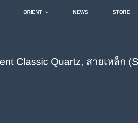
ORIENT
NEWS
STORE
ient Classic Quartz, สายเหล็ก 