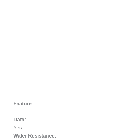
Feature:
Date:
Yes
Water Resistance: