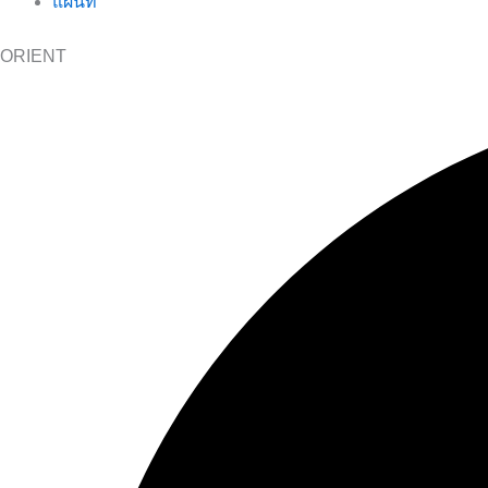
แผนที่
ORIENT