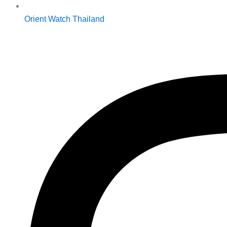
Orient Watch Thailand