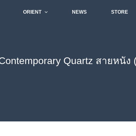
ORIENT
NEWS
STORE
 Contemporary Quartz สายหนั