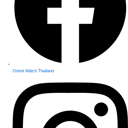
Orient Watch Thailand