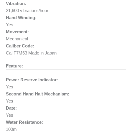
Vibration:
21,600 vibrations/hour
Hand Winding:
Yes
Movement:
Mechanical
Caliber Code:
Cal.F7M63 Made in Japan
Feature:
Power Reserve Indicator:
Yes
Second Hand Halt Mechanism:
Yes
Date:
Yes
Water Resistance:
100m