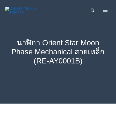
Skip
ค้นหา....
to
content
นาฬิกา Orient Star Moon
Phase Mechanical สายเหล็ก
(RE-AY0001B)