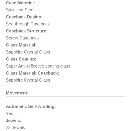
Case Material:
Stainless Steel
Caseback Design:
See-through Caseback
Caseback Structure:
Screw Caseback
Glass Material:
Sapphire Crystal Glass
Glass Coating:
Super Anti-reflective coating glass
Glass Material: Caseback:
Sapphire Crystal Glass
Movement:
Automatic Self-Winding:
Yes
Jewels:
22 Jewels