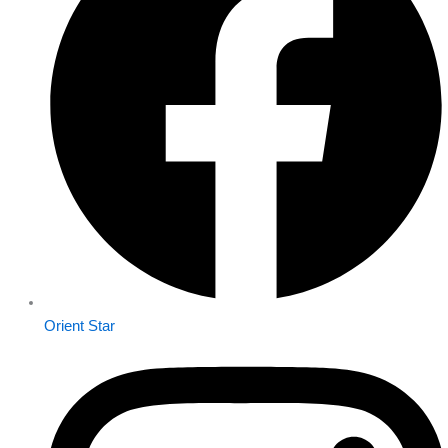
Orient Star