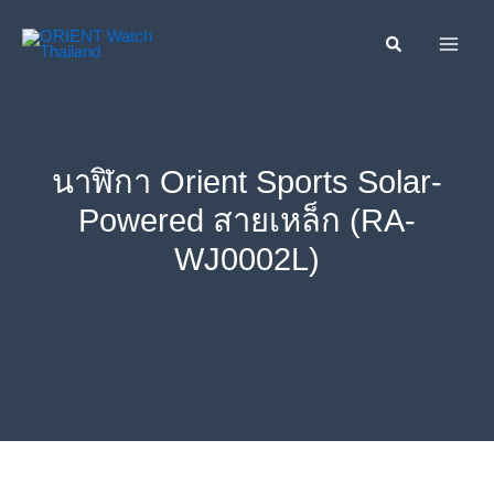
Skip
ค้นหา....
to
content
นาฬิกา Orient Sports Solar-
Powered สายเหล็ก (RA-
WJ0002L)