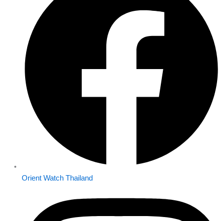
Orient Watch Thailand