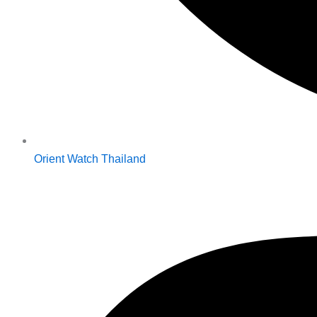
Orient Watch Thailand