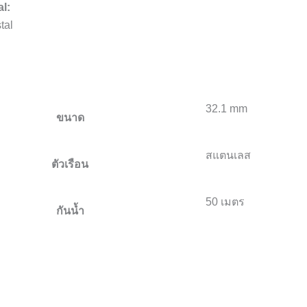
al:
tal
32.1 mm
ขนาด
สแตนเลส
ตัวเรือน
50 เมตร
กันน้ำ