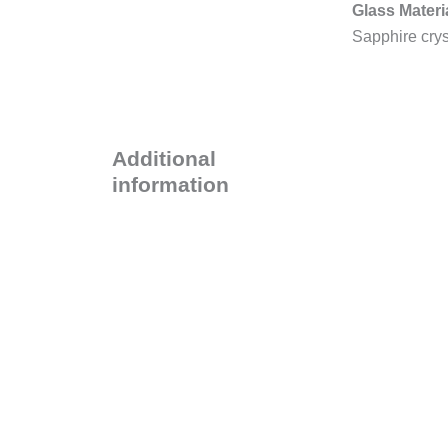
Glass Materi
Sapphire crys
Additional
information