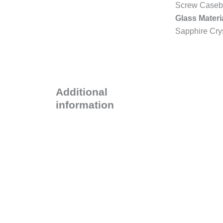
Screw Caseb
Glass Materi
Sapphire Cry
Additional
information