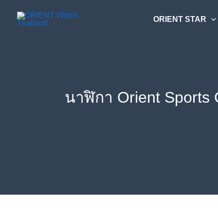
Skip
ค้นหา....
to
ORIENT STAR
content
นาฬิกา Orient Sport