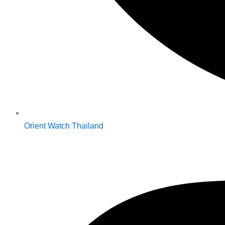
Orient Watch Thailand