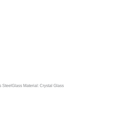
teelGlass Material: Crystal Glass