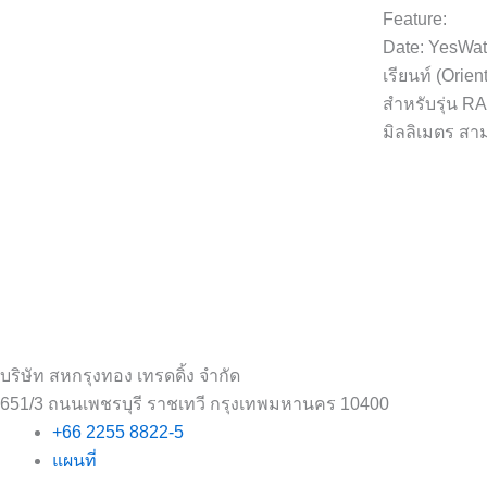
Feature:
Date: YesWater
เรียนท์ (Orie
สำหรับรุ่น R
มิลลิเมตร สา
บริษัท สหกรุงทอง เทรดดิ้ง จำกัด
651/3 ถนนเพชรบุรี ราชเทวี กรุงเทพมหานคร 10400
+66 2255 8822-5
แผนที่