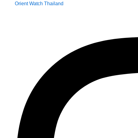
Orient Watch Thailand