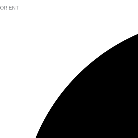
ORIENT