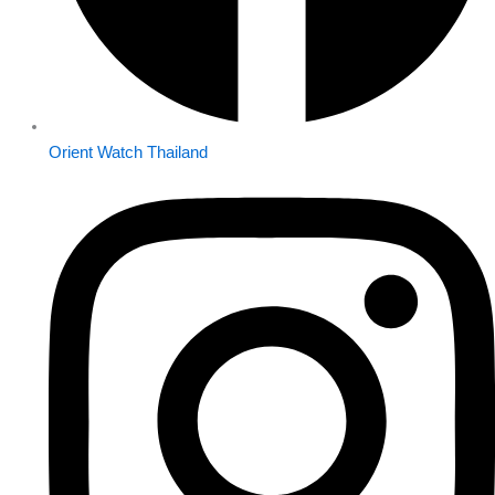
Orient Watch Thailand