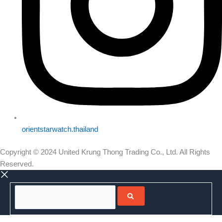
orientstarwatch.thailand
Copyright © 2024 United Krung Thong Trading Co., Ltd. All Rights
Reserved.