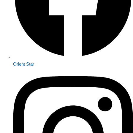
Orient Star