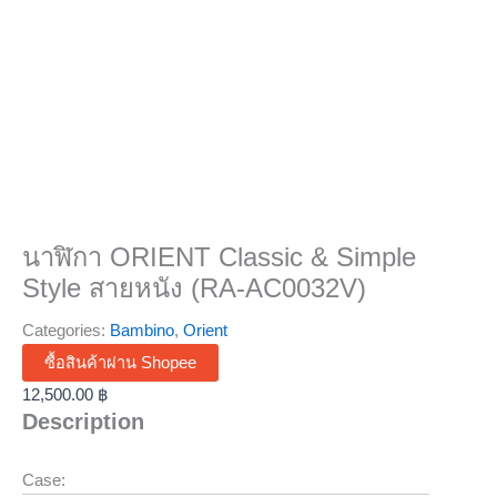
นาฬิกา ORIENT Classic & Simple
Style สายหนัง (RA-AC0032V)
Categories:
Bambino
,
Orient
ซื้อสินค้าผ่าน Shopee
12,500.00
฿
Description
Case: