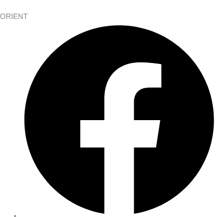
ORIENT