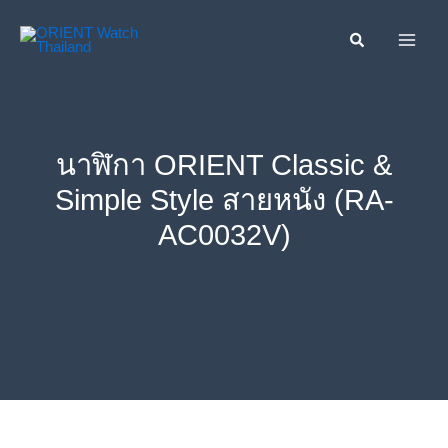
Skip
ค้นหา....
to
content
นาฬิกา ORIENT Classic &
Simple Style สายหนัง (RA-
AC0032V)