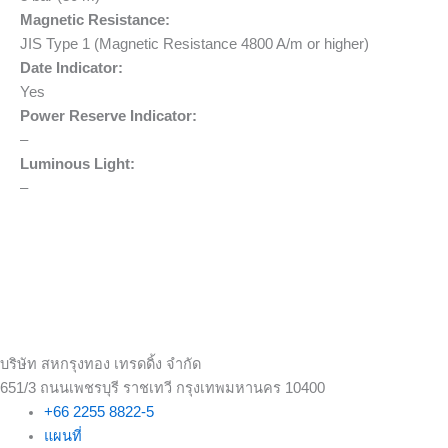
Magnetic Resistance:
JIS Type 1 (Magnetic Resistance 4800 A/m or higher)
Date Indicator:
Yes
Power Reserve Indicator:
–
Luminous Light:
–
บริษัท สหกรุงทอง เทรดดิ้ง จำกัด
651/3 ถนนเพชรบุรี ราชเทวี กรุงเทพมหานคร 10400
+66 2255 8822-5
แผนที่