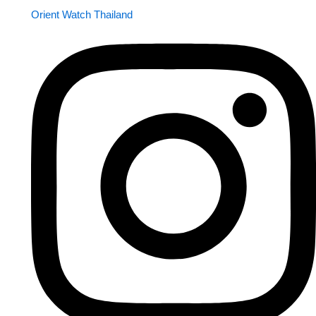
Orient Watch Thailand