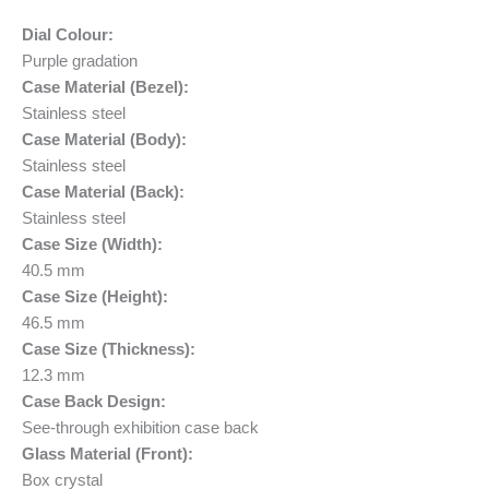
Dial Colour:
Purple gradation
Case Material (Bezel):
Stainless steel
Case Material (Body):
Stainless steel
Case Material (Back):
Stainless steel
Case Size (Width):
40.5 mm
Case Size (Height):
46.5 mm
Case Size (Thickness):
12.3 mm
Case Back Design:
See-through exhibition case back
Glass Material (Front):
Box crystal