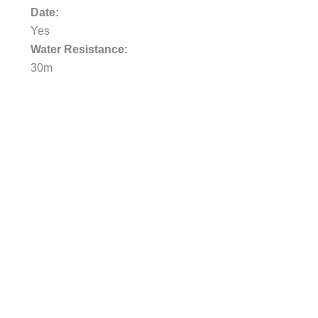
Date:
Yes
Water Resistance:
30m