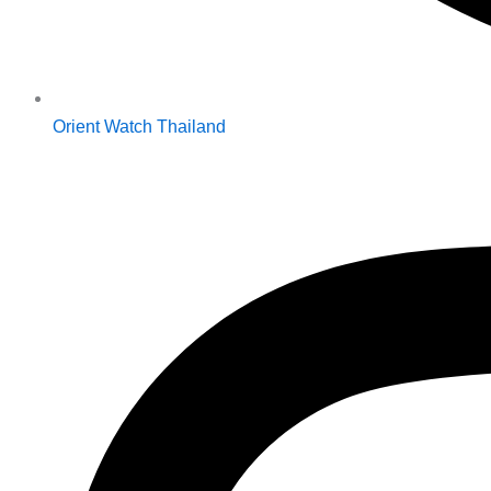
Orient Watch Thailand