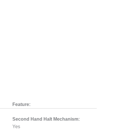
Feature:
Second Hand Halt Mechanism:
Yes