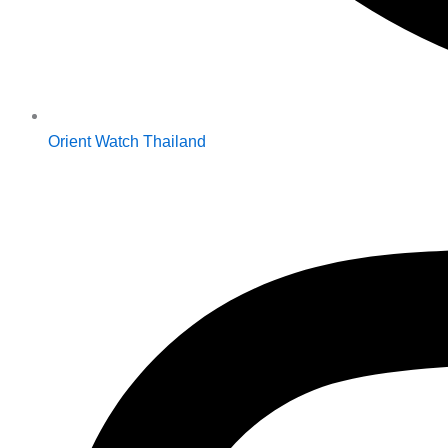
Orient Watch Thailand