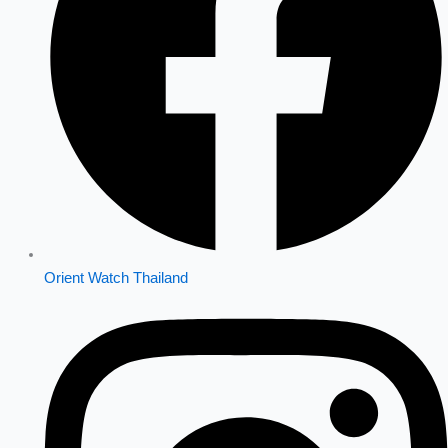
Orient Watch Thailand