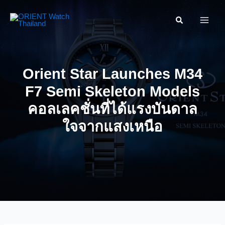
Skip
ค้นหา....
to
content
Orient Star Launches M34
F7 Semi Skeleton Models
คอลเลคชั่นที่ได้แรงบันดาล
ใจจากแสงเหนือ