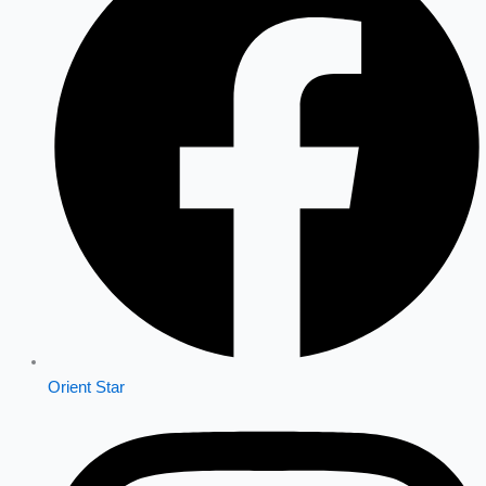
Orient Star