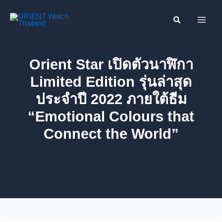
Skip
ค้นหา....
to
content
Orient Star เปิดตัวนาฬิกา
Limited Edition รุ่นล่าสุด
ประจำปี 2022 ภายใต้ธีม
“Emotional Colours that
Connect the World”