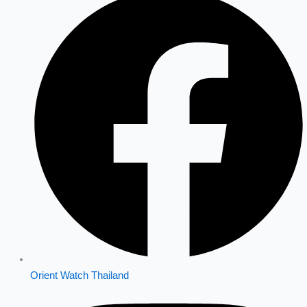
Orient Watch Thailand