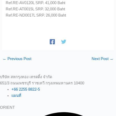
Ref.RE-AV0120L SRP. 41,000 Baht
Ref.RE-AT0015L SRP. 32,000 Baht
Ref.RE-ND0017L SRP. 26,000 Baht
←
Previous Post
Next Post
→
บริษัท สหกรุงทอง เทรดดิ้ง จำกัด
651/3 ถนนเพชรบุรี ราชเทวี กรุงเทพมหานคร 10400
+66 2255 8822-5
แผนที่
ORIENT