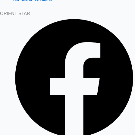
ORIENT STAR